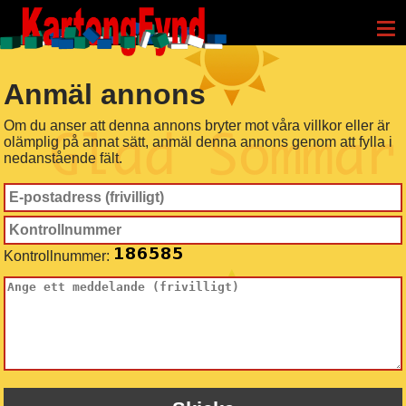
≡
Anmäl annons
Om du anser att denna annons bryter mot våra villkor eller är
olämplig på annat sätt, anmäl denna annons genom att fylla i
nedanstående fält.
Kontrollnummer: