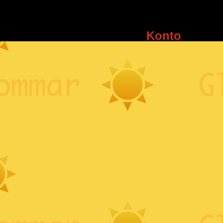
Konto