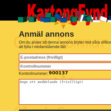
Anmäl annons
Om du anser att denna annons bryter mot våra villko
att fylla i nedanstående fält.
Kontrollnummer: