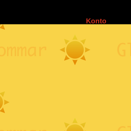
Konto